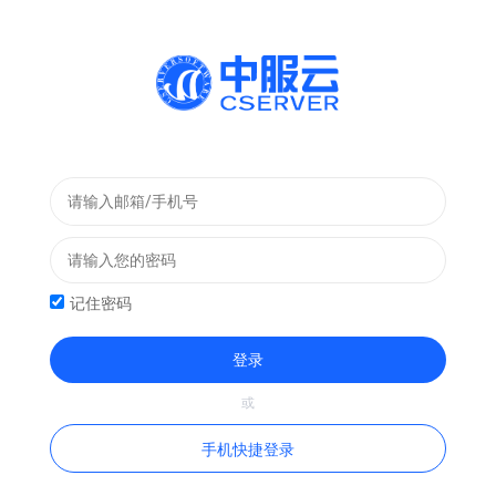
记住密码
登录
手机快捷登录