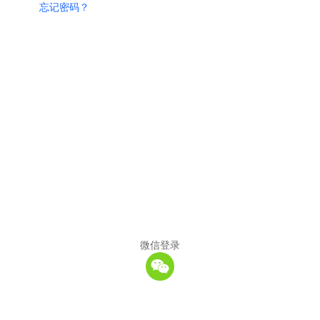
忘记密码？
微信登录