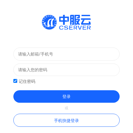
记住密码
登录
手机快捷登录