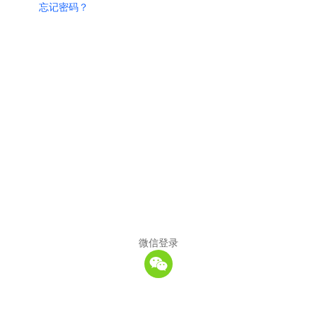
忘记密码？
微信登录